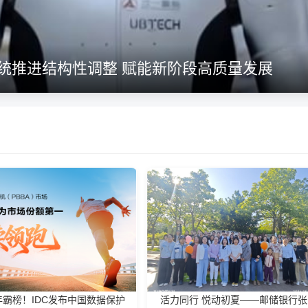
系统推进结构性调整 赋能新阶段高质量发展
霸榜！IDC发布中国数据保护
活力同行 悦动初夏——邮储银行张