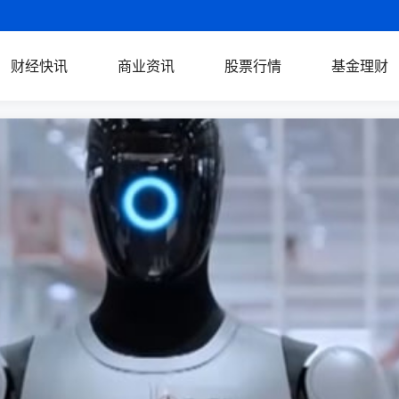
财经快讯
商业资讯
股票行情
基金理财