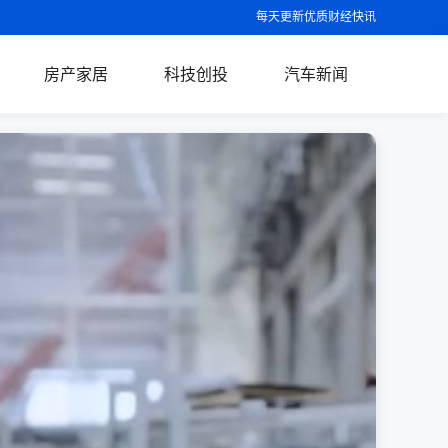
每天更新优质财经快讯
房产家居
科技创投
汽车新闻