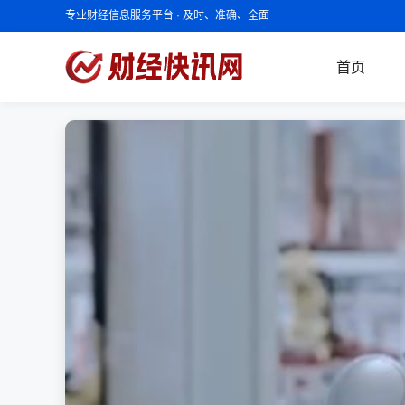
专业财经信息服务平台 · 及时、准确、全面
首页