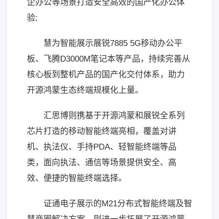
企办公等场景打造安全高效的国产化办公体
验;
慧为智能展示展锐7885 5G移动办公平
板、飞腾D3000M笔记本等产品，持续完善从
核心板到整机产品的国产化交付体系，助力
开源鸿蒙生态终端规模化上量。
汇思博则携基于开源鸿蒙和展锐全系列
芯片打造的移动智能终端亮相，覆盖对讲
机、执法仪、手持PDA、轻智能终端等品
类，面向执法、通信等场景提供安全、高
效、便捷的智能终端选择。
证通电子展示的M21分布式智能终端及智