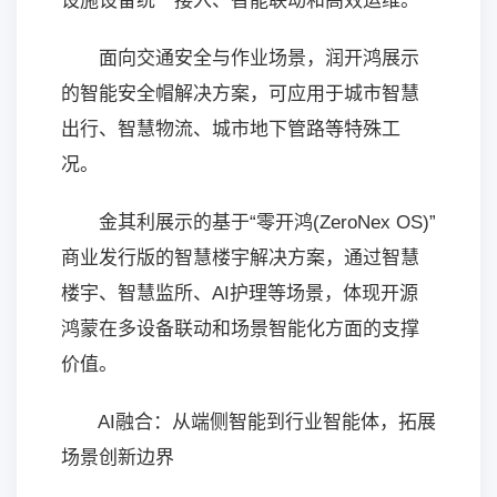
设施设备统一接入、智能联动和高效运维。
面向交通安全与作业场景，润开鸿展示
的智能安全帽解决方案，可应用于城市智慧
出行、智慧物流、城市地下管路等特殊工
况。
金其利展示的基于“零开鸿(ZeroNex OS)”
商业发行版的智慧楼宇解决方案，通过智慧
楼宇、智慧监所、AI护理等场景，体现开源
鸿蒙在多设备联动和场景智能化方面的支撑
价值。
AI融合：从端侧智能到行业智能体，拓展
场景创新边界