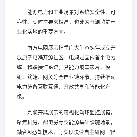
能源电力和工业场景对系统安全性、可
靠性、实时性要求极高，也成为开源鸿蒙产
业化落地的重要方向。
南方电网展示携手广大生态伙伴成立开
放原子电鸿开源社区，电鸿是国内首个电力
统一物联操作系统，其能力覆盖芯片、模
组、终端、网关等全产业链环节，持续推动
电力装备互联互通、开放共享和智能化升
级。
九联开鸿展示的可视化动环监控展箱，
聚焦机房、配电房等泛能源基础设施场景，
融合AI感知技术，可实现快速自主组网、智