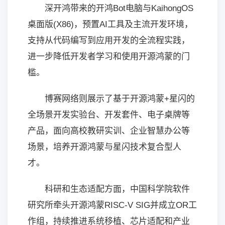
深开鸿带来的开鸿Bot电脑与KaihongOS
桌面版(X86)，预置AI工具及主流开发环境，
支持从代码编写到应用开发的全流程实践，
进一步降低开发者学习和使用开源鸿蒙的门
槛。
博赛网络则展示了基于开源鸿蒙+星闪的
全场景开发实验台、开发套件、电子桌牌等
产品，面向高校教研实训、企业智慧办公等
场景，培养开源鸿蒙与星闪技术复合型人
才。
科研和生态适配方面，中国科学院软件
研究所牵头开源鸿蒙RISC-V SIG并成立OR工
作组，持续推进系统移植、芯片适配和产业