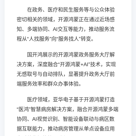
在政务、医疗和民生服务等与公众体验
密切相关的领域，开源鸿蒙正在通过近场感
知、多端协同、AI交互等能力，推动服务流
程从“人找服务”向“服务找人”转变。
国开鸿展示的开源鸿蒙政务服务大厅解
决方案，深度融合“开源鸿蒙+AI”技术，实现
无感取号与自动排队，显著提升政务大厅前
端服务效率和群众办事体验。
医疗领域，亚华电子基于开源鸿蒙打造
“医鸿”智慧病房解决方案，融合开源鸿蒙多端
协同、AI视觉识别、智能设备联动与病区数
据互联能力，推动病房管理从单点设备应用