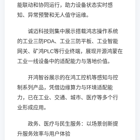
能联动和协同运行，助力设备状态实时感
知、异常预警和无人值守运维。
诚迈科技则集中展示搭载鸿志操作系统
的工业三防PDA、工业三防平板、工业智能
网关、矿鸿PLC等行业终端，展现开源鸿蒙在
工业一线设备中的适配能力与落地价值。
开鸿智谷展示的在鸿工控机等感知与控
制系列产品，凭借边缘算力与环境适配能
力，已在工业、交通、城市、医疗等多个行
业形成应用。
政务、医疗与民生服务：以场景创新提
升服务效率与用户体验