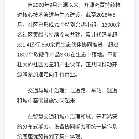
自2020年9月开源以来，开源鸿蒙持续推
进核心技术演进与生态建设。截至2026年5
月，社区已形成72个特别兴趣小组，13000余
名社区贡献者持续参与共建，累计代码量超
过1.4亿行;550余家生态伙伴协同推进，超过
1800个软硬件产品SKU在生态中落地。不断
壮大的社区力量和产业伙伴，正共同推动开
源鸿蒙加速走向千行百业。
交通与城市治理：让道路、车站、隧道
和城市基础设施协同起来
在智慧交通和城市治理领域，开源鸿蒙
的分布式能力、设备协同能力和统一操作系
统底座优势得到了集中体现。