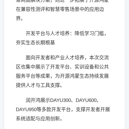
慧商圈解决方案，则进一步拓展了开源鸿蒙
在兼容性测评和智慧零售场景中的应用边
界。
开发平台与人才培养：降低学习门槛，
夯实生态长期根基
面向开发者和产业人才培养，本次交流
区也集中展示了开发平台、实训设备和公共
服务平台等成果，为开源鸿蒙生态持续发展
提供人才与工具支撑。
润开鸿展示DAYU300、DAYU600、
DAYU950等多款开发平台，支撑开发者开展
系统适配与应用创新。