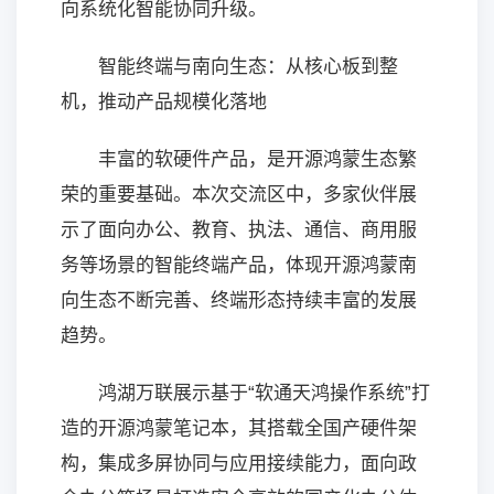
向系统化智能协同升级。
智能终端与南向生态：从核心板到整
机，推动产品规模化落地
丰富的软硬件产品，是开源鸿蒙生态繁
荣的重要基础。本次交流区中，多家伙伴展
示了面向办公、教育、执法、通信、商用服
务等场景的智能终端产品，体现开源鸿蒙南
向生态不断完善、终端形态持续丰富的发展
趋势。
鸿湖万联展示基于“软通天鸿操作系统”打
造的开源鸿蒙笔记本，其搭载全国产硬件架
构，集成多屏协同与应用接续能力，面向政