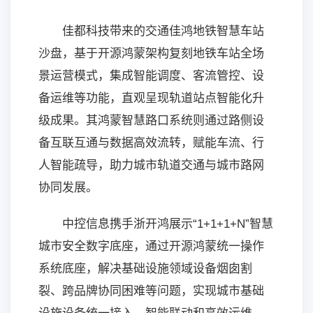
佳都科技带来的交通佳鸿地铁智慧车站
沙盘，基于开源鸿蒙架构复刻地铁车站全场
景运营模式，集成智能调度、客流管控、设
备运维等功能，直观呈现轨道站点智能化升
级成果。其鸿蒙智慧路口系统则通过路侧设
备互联互通与数据高效流转，赋能车流、行
人智能疏导，助力城市轨道交通与城市路网
协同发展。
中控信息携手浙开鸿展示“1+1+1+N”智慧
城市安全数字底座，通过开源鸿蒙统一操作
系统底座，解决基础设施领域设备烟囱割
裂、跨品牌协同困难等问题，实现城市基础