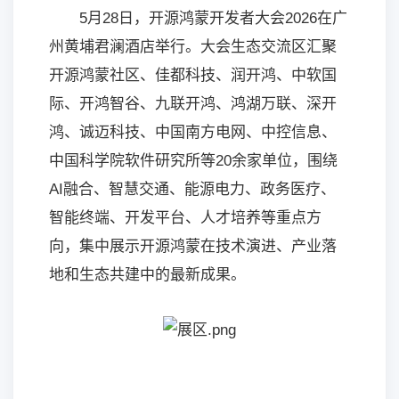
5月28日，开源鸿蒙开发者大会2026在广
州黄埔君澜酒店举行。大会生态交流区汇聚
开源鸿蒙社区、佳都科技、润开鸿、中软国
际、开鸿智谷、九联开鸿、鸿湖万联、深开
鸿、诚迈科技、中国南方电网、中控信息、
中国科学院软件研究所等20余家单位，围绕
AI融合、智慧交通、能源电力、政务医疗、
智能终端、开发平台、人才培养等重点方
向，集中展示开源鸿蒙在技术演进、产业落
地和生态共建中的最新成果。