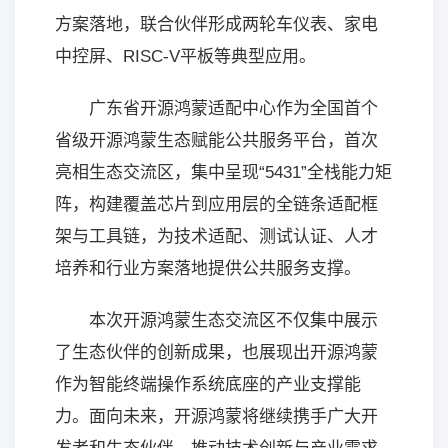
方案落地，联合伙伴形成两轮车仪表、家电
中控屏、RISC-V平板等典型应用。
广东省开源鸿蒙适配中心作为全国首个
省级开源鸿蒙生态赋能公共服务平台，首次
亮相生态交流区，集中呈现“5431”全栈能力矩
阵，构建覆盖芯片到应用层的全链条适配框
架与工具链，为技术适配、测试认证、人才
培养和行业方案落地提供公共服务支撑。
本次开源鸿蒙生态交流区不仅集中展示
了生态伙伴的创新成果，也展现出开源鸿蒙
作为智能终端操作系统底座的产业支撑能
力。面向未来，开源鸿蒙将继续携手广大开