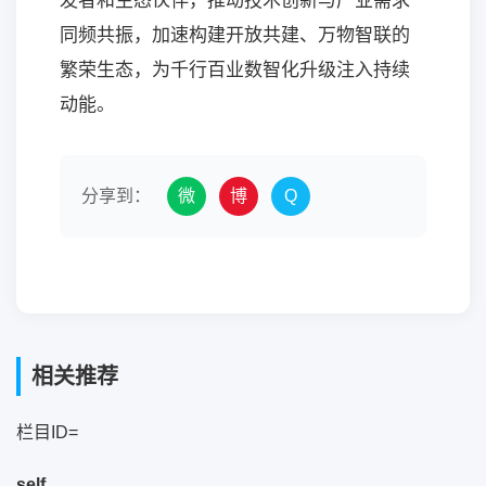
发者和生态伙伴，推动技术创新与产业需求
同频共振，加速构建开放共建、万物智联的
繁荣生态，为千行百业数智化升级注入持续
动能。
分享到：
微
博
Q
相关推荐
栏目ID=
self