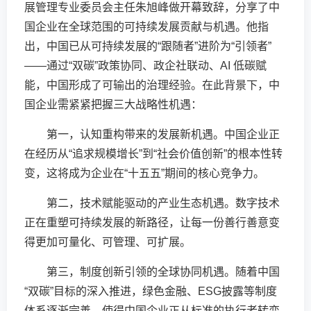
展管理专业委员会主任朱旭峰做开幕致辞，分享了中
国企业在全球范围的可持续发展贡献与机遇。他指
出，中国已从可持续发展的“跟随者”进阶为“引领者”
——通过“双碳”政策协同、政企社联动、AI 低碳赋
能，中国形成了可输出的治理经验。在此背景下，中
国企业需紧紧把握三大战略性机遇：
第一，认知重构带来的发展新机遇。中国企业正
在经历从“追求规模增长”到“社会价值创新”的根本性转
变，这将成为企业在“十五五”期间的核心竞争力。
第二，技术赋能驱动的产业生态机遇。数字技术
正在重塑可持续发展的新路径，让每一份善行善意变
得更加可量化、可管理、可扩展。
第三，制度创新引领的全球协同机遇。随着中国
“双碳”目标的深入推进，绿色金融、ESG披露等制度
体系逐渐完善，使得中国企业正从标准的执行者转变