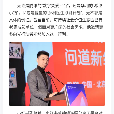
无论是腾讯的“数字关爱平台”，还是华润的“希望
小镇”，抑或是复星的“乡村医生赋能计划”，无不都是
具体的例证。截至当前，可持续社会价值生态圈已有
46家成员单位，但面对更广阔的社会需求，他邀请更
多向光行动者能够加入这一行列。
小红书副总裁、小红书总编辑许磊分享了平台对