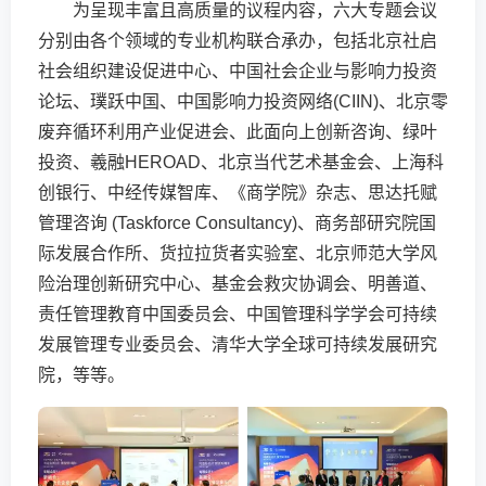
为呈现丰富且高质量的议程内容，六大专题会议
分别由各个领域的专业机构联合承办，包括北京社启
社会组织建设促进中心、中国社会企业与影响力投资
论坛、璞跃中国、中国影响力投资网络(CIIN)、北京零
废弃循环利用产业促进会、此面向上创新咨询、绿叶
投资、羲融HEROAD、北京当代艺术基金会、上海科
创银行、中经传媒智库、《商学院》杂志、思达托赋
管理咨询 (Taskforce Consultancy)、商务部研究院国
际发展合作所、货拉拉货者实验室、北京师范大学风
险治理创新研究中心、基金会救灾协调会、明善道、
责任管理教育中国委员会、中国管理科学学会可持续
发展管理专业委员会、清华大学全球可持续发展研究
院，等等。