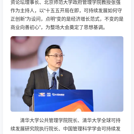
资论坛理事长、北京师范大学政府管理学院教授张强
作为主持人，以“十五五开局在即，可持续发展如何守
正创新”为设问，点明“变的是经济增长范式，不变的是
商业向善初心”，为整场大会奠定了思想基调。
清华大学公共管理学院院长、清华大学全球可持
续发展研究院执行院长、中国管理科学学会可持续发