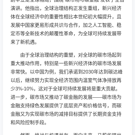
演讲。他指出，全球治理结构正发生重组，新兴经济
体在全球经济中的重要性相比本世纪初大幅提升，且
发展中国家更易形成共识与合作，加之人工智能、稳
定币等全新技术的颠覆性革命，为全球可持续发展带
来了新机遇。
由于全球治理结构的重塑，对全球的碳市场起到
重大推动作用，特别是一些新兴经济体的碳市场发展
非常快。以中国为例，我们承诺到2030年达到碳达峰
以后，继续努力实现全经济范围内温室气体净排放再
少3%-10%，这对于全球可持续发展将是重大贡献。
进一步，碳市场又推动了碳金融的发展——碳市场为
金融支持绿色发展提供了底层资产和价格信号，而碳
金融又为实现碳市场的减排目标提供了长期资金支持
和风险控制手段。