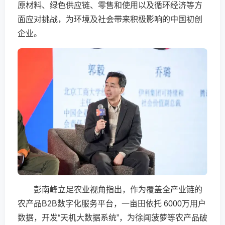
原材料、绿色供应链、零售和使用以及循环经济等方
面应对挑战，为环境及社会带来积极影响的中国初创
企业。
彭南峰立足农业视角指出，作为覆盖全产业链的
农产品B2B数字化服务平台，一亩田依托 6000万用户
数据，开发“天机大数据系统”，为徐闻菠萝等农产品破