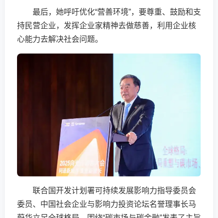
最后，她呼吁优化“营善环境”，要尊重、鼓励和支
持民营企业，发挥企业家精神去做慈善，利用企业核
心能力去解决社会问题。
联合国开发计划署可持续发展影响力指导委员会
委员、中国社会企业与影响力投资论坛名誉理事长马
蔚华立足全球格局，围绕“碳市场与碳金融”发表了主旨