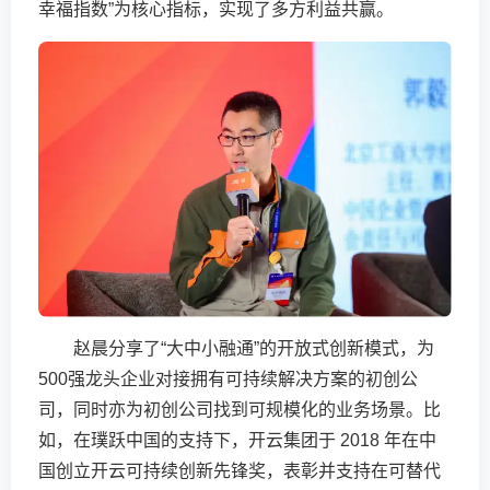
幸福指数”为核心指标，实现了多方利益共赢。
赵晨分享了“大中小融通”的开放式创新模式，为
500强龙头企业对接拥有可持续解决方案的初创公
司，同时亦为初创公司找到可规模化的业务场景。比
如，在璞跃中国的支持下，开云集团于 2018 年在中
国创立开云可持续创新先锋奖，表彰并支持在可替代