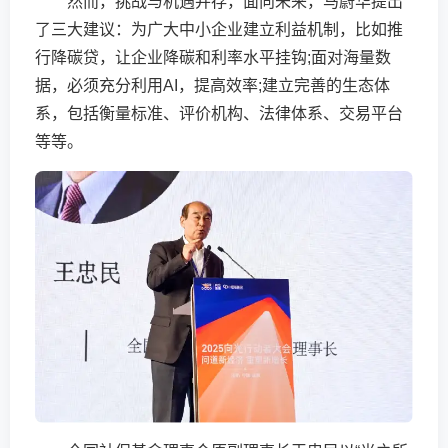
然而，挑战与机遇并存，面向未来，马蔚华提出
了三大建议：为广大中小企业建立利益机制，比如推
行降碳贷，让企业降碳和利率水平挂钩;面对海量数
据，必须充分利用AI，提高效率;建立完善的生态体
系，包括衡量标准、评价机构、法律体系、交易平台
等等。