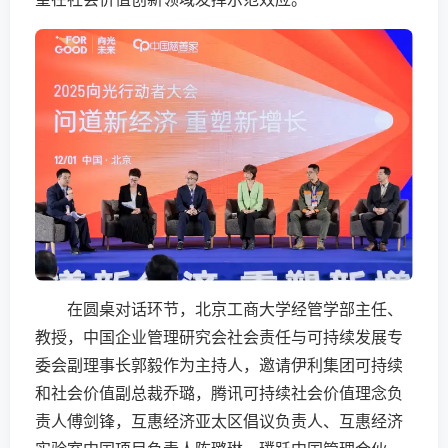
在圆桌对话环节，北京工商大学经管学部主任、
教授，中国企业管理研究会社会责任与可持续发展专
委会副理事长郭毅作为主持人，邀请伊利集团可持续
和社会价值副总裁乔璐，腾讯可持续社会价值理念负
责人傅剑锋，互惠经济亚太区倡议负责人、互惠经济