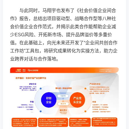
与此同时，马翔宇也发布了《社会价值企业间合
作》报告，总结出项目驱动型、战略合作型等八种社
会价值企业合作范式，并揭示此类合作能帮助企业减
少ESG风险、开拓新市场、提升品牌溢价等多重价
值。在此基础上，向光未来还开发了“企业间共创合作
工作坊”工具包，将研究成果转化为实操方法，助力企
业跨界对话与合作落地。