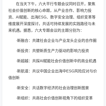
在当天下午，六大平行专题会议同时召开，聚焦
社会价值创新的核心命题，从产业合作、影响力投
资、AI赋能、出海ESG、数字安全治理、组织变革等
维度展开深度探讨，共话可持续发展的实践路径与未
来机遇。据悉，六大专题会议的主题分别为：
·新融合：共建社会企业与产业龙头企业的合作圈
·新投资：共塑新质生产力驱动的影响力投资
·新超越：共探AI赋能社会价值创新中的商业机遇
·新航道：共议中国企业出海中ESG风险应对与价
值创新
·新安全：共话数字经济的社会治理创新图景
·新组织：共商社会价值创新视角下的组织变革