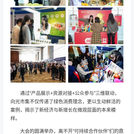
通过“产品展示+资源对接+公众参与”三维联动，
向光市集不仅传递了绿色消费理念，更以生动鲜活的
案例，揭示了新经济与新增长在微观层面的本来模
样。
大会的圆满举办，离不开“可持续合作伙伴”们的鼎