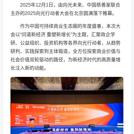
2025年12月1日，由向光未来、中国慈善家联合
主办的2025向光行动者大会在北京圆满落下帷幕。
作为中国可持续商业生态圈的年度盛事，本次大
会以“问道新经济 重塑新增长”为主题，汇聚政企学
研、公益组织、投资机构等各界向光行动者，从趋势
研判、实践探索到主体锻造，全方位探索商业价值与
社会价值双轮驱动的路径，为新经济时代的高质量增
长注入新的动能。