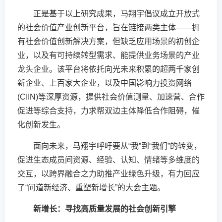
正是基于以上研究成果，马翔宇倡议成立开放式
的社会价值产业创新平台，旨在链接两类主体——拥
有社会价值创新解决方案，但缺乏应用场景的初创企
业，以及有可持续转型需求、能提供业务场景的产业
龙头企业。该平台将依托向光未来积累的超两千家创
新企业、上百家大企业，以及中国影响力投资网络
(CIIN)等深厚资源，提供社会价值测量、加速营、合作
促进等综合支持，力求帮双边主体降低合作阻碍，催
化创新发生。
面向未来，马翔宇呼吁要从“我”到“我们”的转变，
促进生态成员间资源、经验、认知、情绪等多维度的
交互，以跨界融合之力助推产业绿色升级，有力回应
了“问道新经济、重塑新增长”的大会主题。
新增长：寻找高质量发展的社会创新引擎