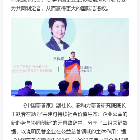
为共同制定者，从而赢得更大的国际话语权。
《中国慈善家》副社长、影响力慈善研究院院长
王跃春在题为“共建可持续社会价值生态：企业公益的
新趋势与协同创新”的开幕致辞中，分享了三组关键数
据，以说明民营企业在公益慈善领域的主体作用：据