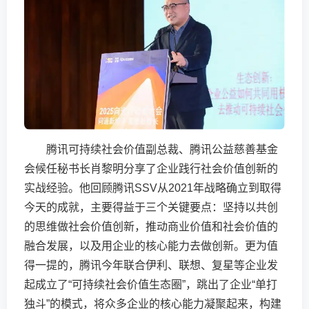
腾讯可持续社会价值副总裁、腾讯公益慈善基金
会候任秘书长肖黎明分享了企业践行社会价值创新的
实战经验。他回顾腾讯SSV从2021年战略确立到取得
今天的成就，主要得益于三个关键要点：坚持以共创
的思维做社会价值创新，推动商业价值和社会价值的
融合发展，以及用企业的核心能力去做创新。更为值
得一提的，腾讯今年联合伊利、联想、复星等企业发
起成立了“可持续社会价值生态圈”，跳出了企业“单打
独斗”的模式，将众多企业的核心能力凝聚起来，构建