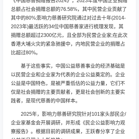
《中国慈善捐赠报告2024》，2023年度中国企业捐赠
总额占社会捐赠总额的76.58%，其中民营企业贡献了
其中的80%;影响力慈善研究院通过对过去十年(2014-
2023年)最活跃的34位中国慈善家进行梳理发现，其
捐赠总额超过2300亿元，且全部为民营企业家;在此次
香港大埔火灾的紧急驰援中，内地民营企业的捐赠占
比超过80%。
基于这些事实，中国公益慈善事业的经济基础是
以民营企业和企业家为代表的企业公益奠定的。企业
公益是中国特色，是被严重低估的公益力量，它们不
仅是社会捐赠的主要贡献者，更是社会创新的主要实
践者，是现代慈善的中国样本。
2025年，影响力慈善研究院针对101家头部民企/
企业家基金会开展调研，并形成《民企公益影响力观
察报告》。根据目前的调研成果，王跃春分享了企业