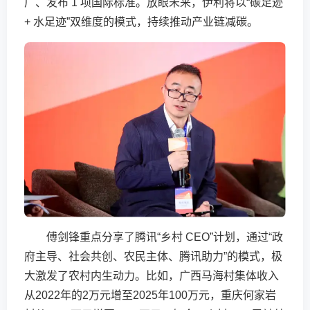
厂、发布 1 项国际标准。放眼未来，伊利将以“碳足迹
+ 水足迹”双维度的模式，持续推动产业链减碳。
傅剑锋重点分享了腾讯“乡村 CEO”计划，通过“政
府主导、社会共创、农民主体、腾讯助力”的模式，极
大激发了农村内生动力。比如，广西马海村集体收入
从2022年的2万元增至2025年100万元，重庆何家岩