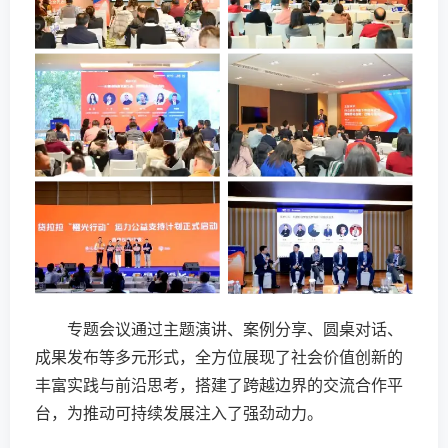
专题会议通过主题演讲、案例分享、圆桌对话、
成果发布等多元形式，全方位展现了社会价值创新的
丰富实践与前沿思考，搭建了跨越边界的交流合作平
台，为推动可持续发展注入了强劲动力。