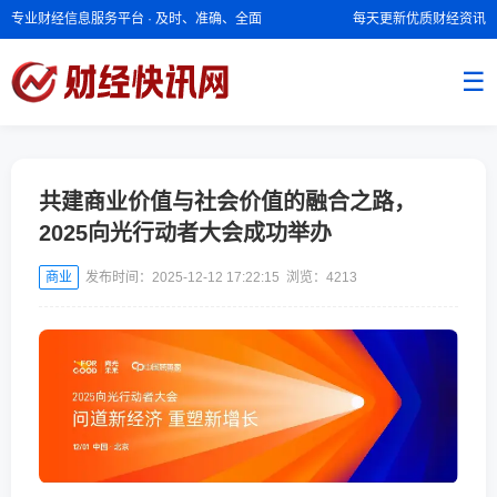
专业财经信息服务平台 · 及时、准确、全面
每天更新优质财经资讯
☰
共建商业价值与社会价值的融合之路，
2025向光行动者大会成功举办
商业
发布时间：2025-12-12 17:22:15 浏览：
4213