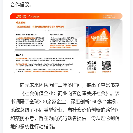
合作倡议。
向光未来团队历时三年多时间，推出了重磅书籍
——《社会价值企业：商业向善创造美好社会》。该
书调研了全球300余家企业，深度剖析160多个案例，
系统总结了不同类型企业开启社会价值创新的路径图
和案例参考，旨在为向光行动者提供一份从理念到落
地的系统性行动指南。