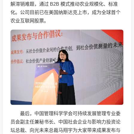
解滞销难题，通过 B2B 模式推动农业规模化、标准
化。公司目前已在美国纳斯达克上市，成为全球首个
农业互联网股票。
最后，中国管理科学学会可持续发展管理专业委
员会副主任兼秘书长、中国社会企业与影响力投资论
坛总裁、向光未来总裁马翔宇为大家带来成果发布与