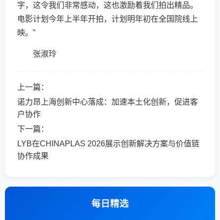
字，这令我们非常感动，这也激励着我们拍出精品。
电影计划今年上半年开拍，计划明年初在全国院线上
映。”
张淑玲
上一篇：
诺力昂上海创新中心落成：加速本土化创新，促进客
户协作
下一篇：
LYB在CHINAPLAS 2026展示创新解决方案与价值链
协作成果
每日精选