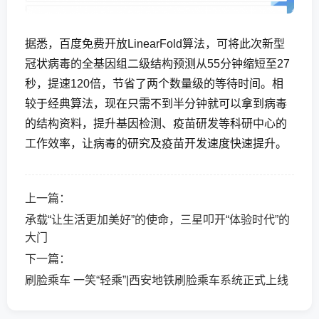
据悉，百度免费开放LinearFold算法，可将此次新型
冠状病毒的全基因组二级结构预测从55分钟缩短至27
秒，提速120倍，节省了两个数量级的等待时间。相
较于经典算法，现在只需不到半分钟就可以拿到病毒
的结构资料，提升基因检测、疫苗研发等科研中心的
工作效率，让病毒的研究及疫苗开发速度快速提升。
上一篇：
承载“让生活更加美好”的使命，三星叩开“体验时代”的
大门
下一篇：
刷脸乘车 一笑“轻乘”|西安地铁刷脸乘车系统正式上线