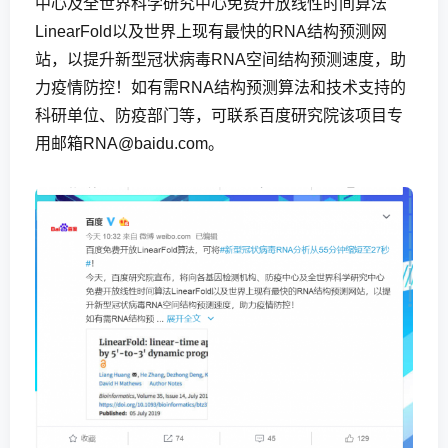
中心及全世界科学研究中心免费开放线性时间算法
LinearFold以及世界上现有最快的RNA结构预测网
站，以提升新型冠状病毒RNA空间结构预测速度，助
力疫情防控！如有需RNA结构预测算法和技术支持的
科研单位、防疫部门等，可联系百度研究院该项目专
用邮箱RNA@baidu.com。