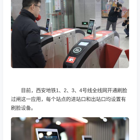
目前，西安地铁1、2、3、4号线全线网开通刷脸
过闸这一应用，每个站点的进站口和出站口均设置有
刷脸设备。