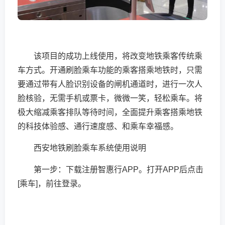
该项目的成功上线使用，将改变地铁乘客传统乘
车方式。开通刷脸乘车功能的乘客搭乘地铁时，只需
要通过带有人脸识别设备的闸机通道时，进行一次人
脸核验，无需手机或票卡，微微一笑，轻松乘车。将
极大缩减乘客排队等待时间，全面提升乘客搭乘地铁
的科技体验感、通行速度感、和乘车幸福感。
西安地铁刷脸乘车系统使用说明
第一步：下载注册智惠行APP。打开APP后点击
[乘车]，前往登录。