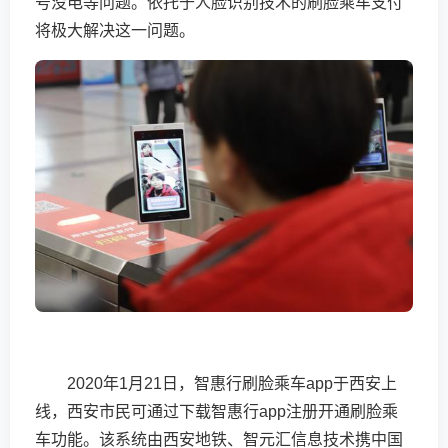
号没电等问题。依托于人脸识别技术的刷脸乘车支付
将极大解决这一问题。
2020年1月21日，智惠行刷脸乘车app于西安上
线，西安市民可通过下载智惠行app注册开通刷脸乘
车功能。该系统由西安地铁、智元汇信息技术携中国