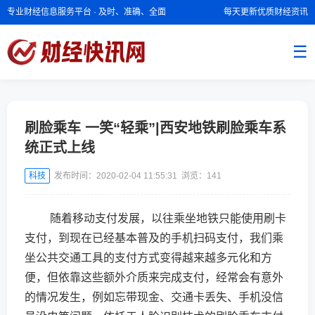
专业财经信息服务平台 · 及时、准确、全面
每天更新优质财经资讯
☰
刷脸乘车 一笑“轻乘”|西安地铁刷脸乘车系
统正式上线
科技
发布时间：2020-02-04 11:55:31 浏览：
141
随着移动支付发展，以往乘坐地铁只能使用刷卡
支付，到现在已经基本普及的手机扫码支付，我们乘
坐公共交通工具的支付方式变得越来越多元化和方
便，但依靠这些额外介质来完成支付，经常会有意外
的情况发生，例如忘带现金、交通卡丢失、手机没信