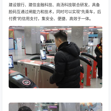
建设银行、建信金融科技、商汤科技联合研发，具备
脸码互通过闸能力和技术，同时可以实现“先乘车，后
付费”的信用支付，集安全、便捷、高效于一体。