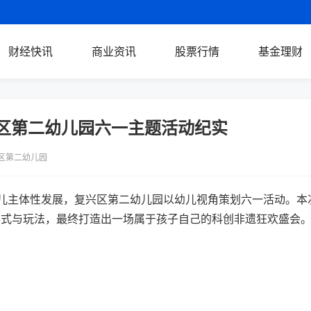
财经快讯
商业资讯
股票行情
基金理财
兴区第二幼儿园六一主题活动纪实
兴区第二幼儿园
儿主体性发展，复兴区第二幼儿园以幼儿视角策划六一活动。本
形式与玩法，最终打造出一场属于孩子自己的科创非遗狂欢盛会