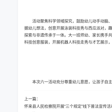
活动聚焦科学领域探究，鼓励幼儿动手动脑、自
据幼儿想法，创意开展泳装科技秀与西瓜派对，
探索与非遗传承于一体。大一班师幼、家长携手共
科技创意服装，开展机器人科技走秀与才艺展示
本次六一活动充分尊重幼儿意愿，让孩子自主设
上一篇：
怀来县人民检察院开展“三个规定”线下普法宣传活