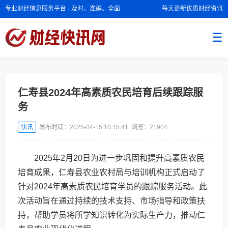
专业财经信息服务平台 · 及时、准确、全面
每天更新优质财经资讯
☰
仁寿县2024年高素质农民培育后续跟踪服
务
快讯
发布时间：2025-04-15 10:15:41 浏览：
21904
2025年2月20日为进一步巩固和提升高素质农民
培育成果，仁寿县农业农村局与培训机构正式启动了
针对2024年高素质农民培育学员的跟踪服务活动。此
次活动旨在通过持续的技术支持、市场指导和政策扶
持，帮助学员将所学知识转化为实际生产力，推动仁