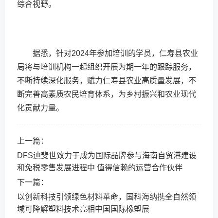
综合视野。
据悉，针对2024年参加培训的学员，仁寿县农业
局将与培训机构一起组织开展为期一年的跟踪服务，
不断持续深化服务，赋力仁寿县农业高质量发展，不
断完善高素质农民培育体系，为乡村振兴和农业现代
化贡献力量。
上一篇：
DFS迪斐世致力于成为国际品牌参与海南自贸港建设
和免税零售发展进程中 值得信赖的运营合作伙伴
下一篇：
以创新科技引领绿色材料革命，国科海纳携全自然领
域可降解塑料技术亮相中国国际橡塑展