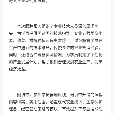
寿县农业现代化进程。
本次跟踪服务组织了专业技术人员深入田间地
头，为学员提供面对面的技术指导，专业老师围绕小
麦、油菜、柑橘种植及病虫害防止，详细解答学员在
生产中遇到的技术难题，传授先进的农业管理经验。
同时，还结合仁寿县实际情况，为学员制定了个性化
的产业发展计划，帮助他们合理规划农业生产，提高
经济效益。
回访中，参训学员普遍反映，培训中开设的课程
内容详实、实用性强，涵盖现代农业技术、生态保护
理念、经营管理策略等模块，有效提升了专业技能与