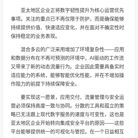
亚太地区企业正将数字韧性提升为核心运营优先
事项。关注的重点已不再仅限于防护，而是确保能够
持续提供价值、快速适应变化，并在面对不确定性时
保持稳定的业务表现。
混合多云的广泛采用增加了环境复杂性——应用
和数据分布在不再可预测的环境中，AI驱动的工作流
又带来了新的动态流量行为。企业因此需要具备实时
适应能力的系统，能够智能优化性能，并在不增加操
作阻力的前提下持续保障安全。
要实现这一愿景，应用交付、流量管理与安全运
营必须保持高度一致与协同。分散的工具和孤立的策
略已无法跟上现代数字服务的速度与可变性，这也是
亚太地区企业开始转向集成安全平台的原因——这些
平台能够提供统一的可视化与管控。在一个日益相互