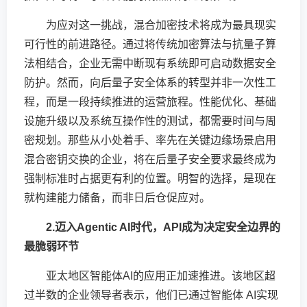
为应对这一挑战，混合加密技术将成为最具现实
可行性的前进路径。通过将传统加密算法与抗量子算
法相结合，企业无需中断现有系统即可启动数据安全
防护。然而，向后量子安全体系的转型并非一次性工
程，而是一段持续推进的运营旅程。性能优化、基础
设施升级以及系统互操作性的测试，都需要时间与周
密规划。那些从小处着手、率先在关键边缘场景启用
混合密钥交换的企业，将在后量子安全要求最终成为
强制标准时占据更有利的位置。明智的选择，是现在
就构建能力储备，而非日后仓促应对。
2.迈入Agentic AI时代，API成为决定安全边界的
最脆弱环节
亚太地区智能体AI的应用正加速推进。该地区超
过半数的企业领导者表示，他们已通过智能体 AI实现