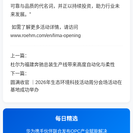
可靠与品质的代名词，并正以持续投资，助力行业未
来发展。”
如需了解更多活动详情，请访问
www.roehm.com/en/lima-opening
上一篇：
杜尔为福建奔驰总装生产线带来高度自动化与柔性
下一篇：
圆满收官 ｜2026年生态环境科技活动周分会场活动在
基地成功举办
每日精选
华为携手伙伴联合发布OPC产业赋能解决