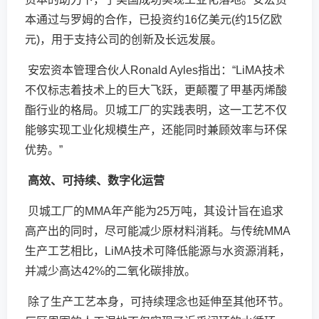
本通过与罗姆的合作，已投资约16亿美元(约15亿欧
元)，用于支持公司的创新及长远发展。
安宏资本管理合伙人Ronald Ayles指出：“LiMA技术
不仅标志着技术上的巨大飞跃，更颠覆了甲基丙烯酸
酯行业的格局。贝城工厂的实践表明，这一工艺不仅
能够实现工业化规模生产，还能同时兼顾效率与环保
优势。”
高效、可持续、数字化运营
贝城工厂的MMA年产能为25万吨，其设计旨在追求
高产出的同时，尽可能减少原材料消耗。与传统MMA
生产工艺相比，LiMA技术可降低能源与水资源消耗，
并减少高达42%的二氧化碳排放。
除了生产工艺本身，可持续理念也延伸至其他环节。