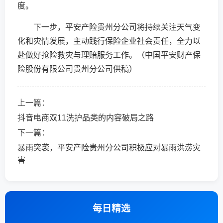
度。
下一步，平安产险贵州分公司将持续关注天气变
化和灾情发展，主动践行保险企业社会责任，全力以
赴做好抢险救灾与理赔服务工作。（中国平安财产保
险股份有限公司贵州分公司供稿）
上一篇：
抖音电商双11洗护品类的内容破局之路
下一篇：
暴雨突袭，平安产险贵州分公司积极应对暴雨洪涝灾
害
每日精选