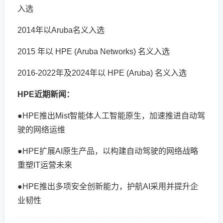
入选
2014年以Aruba名义入选
2015 年以 HPE (Aruba Networks) 名义入选
2016-2022年及2024年以 HPE (Aruba) 名义入选
HPE
近期新闻：
●
HPE推出Mist智能体人工智能原生，加速推进自动驾
驶的网络运维
●
HPE扩展AI原生产品，以构建自动驾驶的网络战略
重塑IT运营未来
●
HPE推出多项安全创新能力，护航AI采用并提升企
业韧性