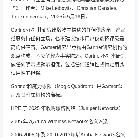
™》，作者：Mike Leibovitz、Christian Canales、
Tim Zimmerman，2026年5月18日。
Gartner不对其研究出版物中描述的任何供应商、产品
或服务持任何立场，也不建议技术用户仅选择评级最
高的供应商。Gartner研究出版物由Gartner研究机构的
观点构成，不应解释为事实陈述。Gartner不对本研究
做任何明示或默示担保，包括任何适销性或特定用途
适用性的担保。
Gartner和魔力象限（Magic Quadrant）是Gartner公
司及其附属机构的商标。
HPE 于 2025 年收购瞻博网络（Juniper Networks）
2005 年以Aruba Wireless Networks名义入选
2006-2008 年及 2010-2013年以Aruba Networks名义