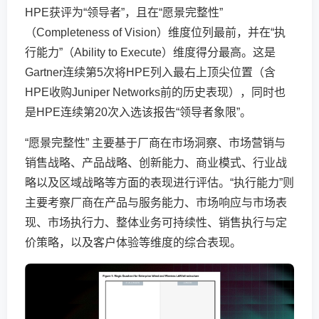
HPE获评为“领导者”，且在“愿景完整性”
（Completeness of Vision）维度位列最前，并在“执
行能力”（Ability to Execute）维度得分最高。这是
Gartner连续第5次将HPE列入最右上顶尖位置（含
HPE收购Juniper Networks前的历史表现），同时也
是HPE连续第20次入选该报告“领导者象限”。
“愿景完整性” 主要基于厂商在市场洞察、市场营销与
销售战略、产品战略、创新能力、商业模式、行业战
略以及区域战略等方面的表现进行评估。“执行能力”则
主要考察厂商在产品与服务能力、市场响应与市场表
现、市场执行力、整体业务可持续性、销售执行与定
价策略，以及客户体验等维度的综合表现。