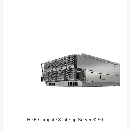
HPE Compute Scale-up Server 3250