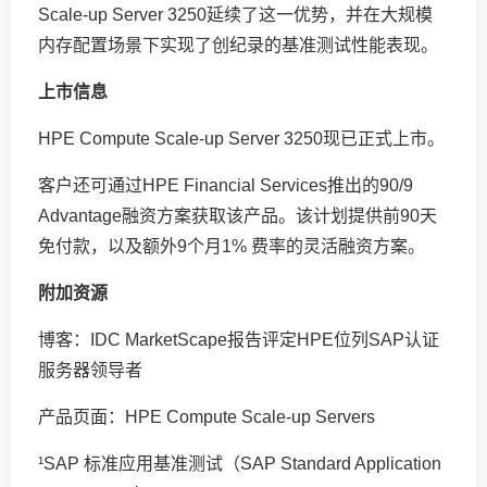
Scale-up Server 3250延续了这一优势，并在大规模
内存配置场景下实现了创纪录的基准测试性能表现。
上市信息
HPE Compute Scale-up Server 3250现已正式上市。
客户还可通过HPE Financial Services推出的90/9
Advantage融资方案获取该产品。该计划提供前90天
免付款，以及额外9个月1% 费率的灵活融资方案。
附加资源
博客：
IDC MarketScape报告评定HPE位列SAP认证
服务器领导者
产品页面：
HPE Compute Scale-up Servers
¹SAP 标准应用基准测试（SAP Standard Application