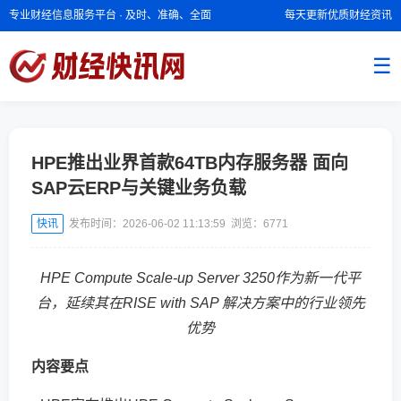
专业财经信息服务平台 · 及时、准确、全面
每天更新优质财经资讯
☰
HPE推出业界首款64TB内存服务器 面向
SAP云ERP与关键业务负载
快讯
发布时间：2026-06-02 11:13:59 浏览：
6771
HPE Compute Scale-up Server 3250作为新一代平
台，延续其在RISE with SAP 解决方案中的行业领先
优势
内容要点